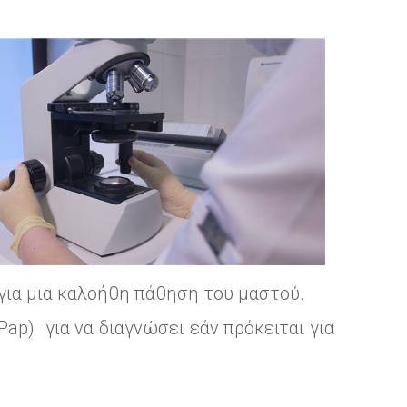
ή για μια καλοήθη πάθηση του μαστού.
ap) για να διαγνώσει εάν πρόκειται για