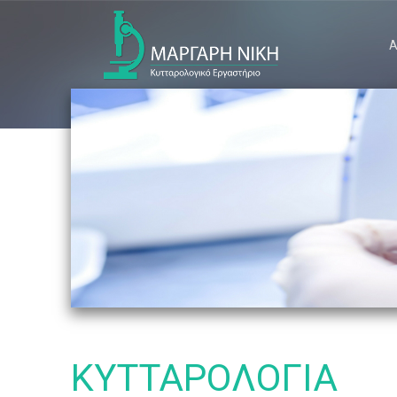
Α
ΚΥΤΤΑΡΟΛΟΓΙΑ