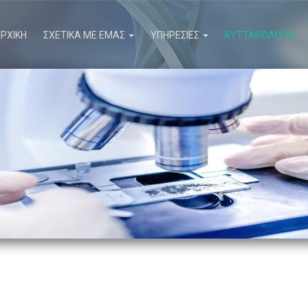
ΡΧΙΚΗ
ΣΧΕΤΙΚΑ ΜΕ ΕΜΑΣ
ΥΠΗΡΕΣΙΕΣ
ΚΥΤΤΑΡΟΛΟΓΙΑ